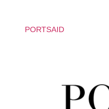
PORTSAID