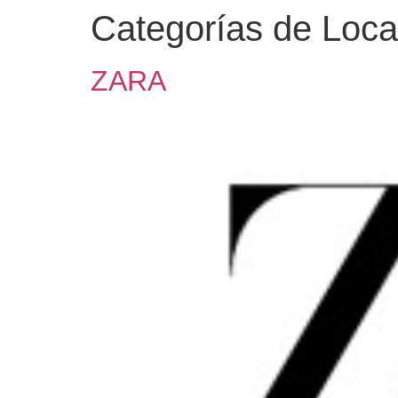
Categorías de Loca
ZARA