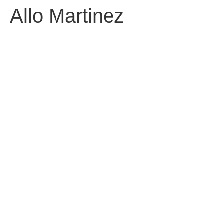
Allo Martinez