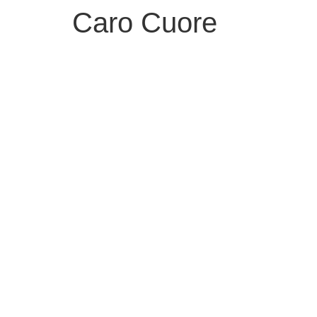
Caro Cuore