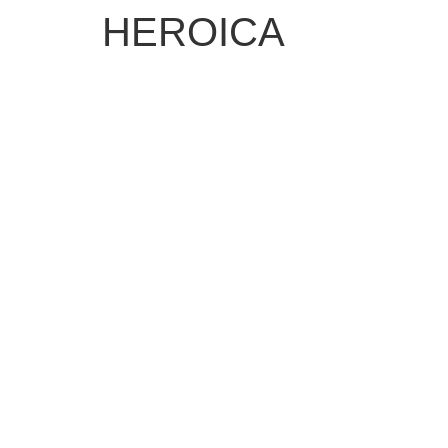
HEROICA