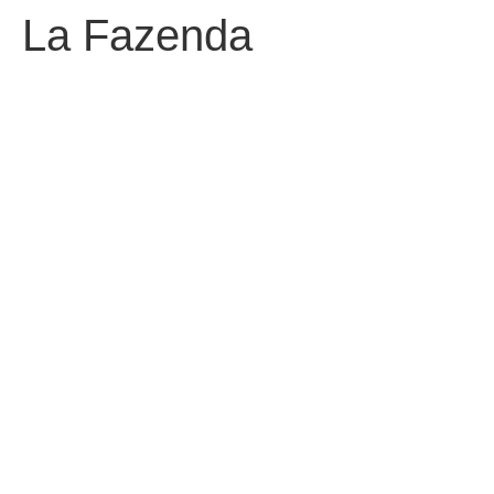
La Fazenda