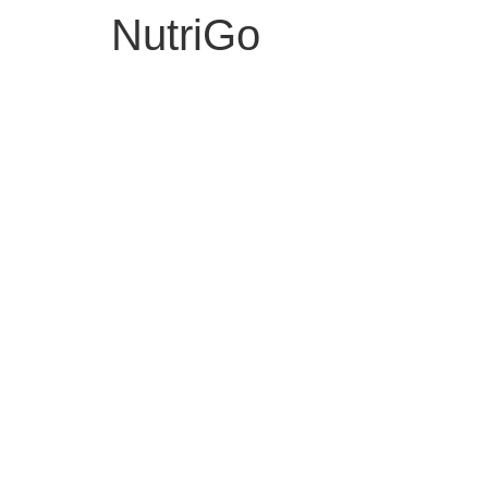
NutriGo