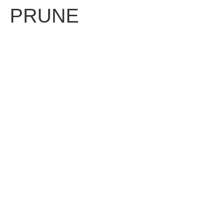
PRUNE