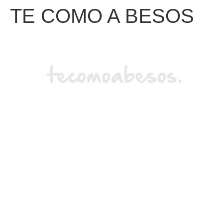
TE COMO A BESOS